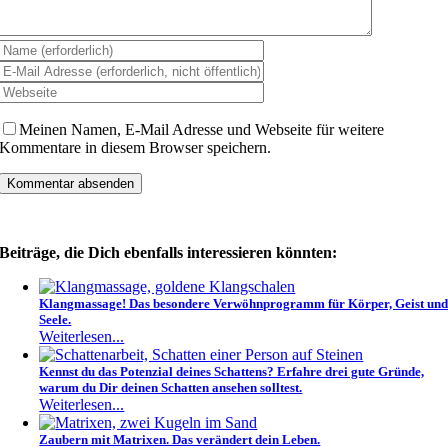
Meinen Namen, E-Mail Adresse und Webseite für weitere
Kommentare in diesem Browser speichern.
Beiträge, die Dich ebenfalls interessieren könnten:
Klangmassage! Das besondere Verwöhnprogramm für Körper, Geist un
Seele.
Weiterlesen...
Kennst du das Potenzial deines Schattens? Erfahre drei gute Gründe,
warum du Dir deinen Schatten ansehen solltest.
Weiterlesen...
Zaubern mit Matrixen. Das verändert dein Leben.