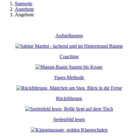
Startseite
Angebote
Angebote
Aufstellungen
Coaching
Yager-Methode
Rückführung
Seelenfeld lesen